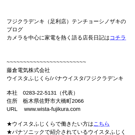
フジクラデンキ（足利店）テンチョーシノザキの
ブログ
カメラを中心に家電を熱く語る店長日記は
コチラ
~~~~~~~~~~~~~~~~~~~~~~~~
藤倉電気株式会社
ウイスタふじくら/パナウイスタ/フジクラデンキ
本社 0283-22-5131（代表）
住所 栃木県佐野市大橋町2066
URL www.wista-fujikura.com
★ウイスタふじくらで働きたい方は
こちら
★パナソニックで紹介されているウイスタふじく