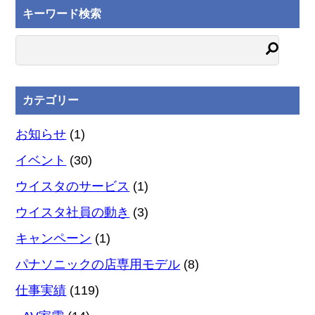
キーワード検索
カテゴリー
お知らせ
(1)
イベント
(30)
ウイスタのサービス
(1)
ウイスタ社員の動き
(3)
キャンペーン
(1)
パナソニックの店専用モデル
(8)
仕事実績
(119)