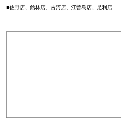
■佐野店、館林店、古河店、江曽島店、足利店