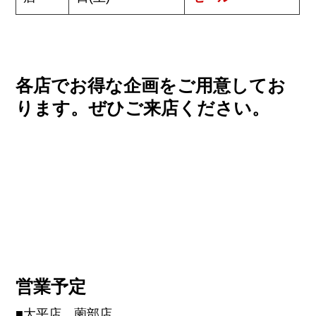
各店でお得な企画をご用意してお
ります。ぜひご来店ください。
営業予定
■大平店、薗部店