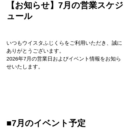
【お知らせ】7月の営業スケジ
ュール
いつもウイスタふじくらをご利用いただき、誠に
ありがとうございます。
2026年7月の営業日およびイベント情報をお知ら
せいたします。
■7月のイベント予定