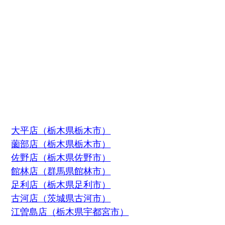
大平店（栃木県栃木市）
薗部店（栃木県栃木市）
佐野店（栃木県佐野市）
館林店（群馬県館林市）
足利店（栃木県足利市）
古河店（茨城県古河市）
江曽島店（栃木県宇都宮市）