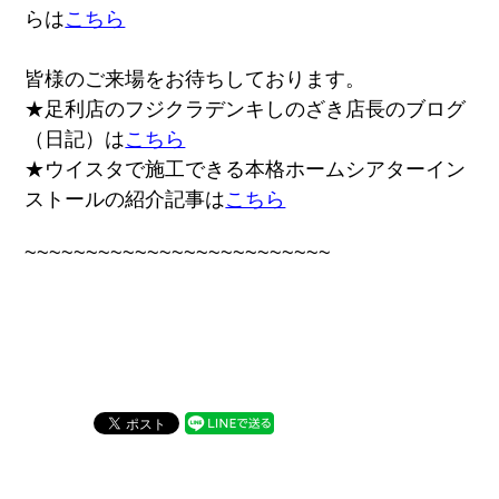
らは
こちら
皆様のご来場をお待ちしております。
★足利店のフジクラデンキしのざき店長のブログ
（日記）は
こちら
★ウイスタで施工できる本格ホームシアターイン
ストールの紹介記事は
こちら
~~~~~~~~~~~~~~~~~~~~~~~~~