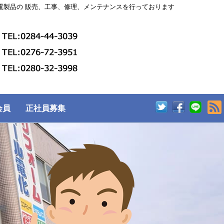
電製品の 販売、工事、修理、メンテナンスを行っております
会員
正社員募集