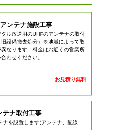
アンテナ施設工事
ジタル放送用のUHFのアンテナの取付
、旧設備撤去処分）※地域によって取
が異なります。料金はお近くの営業所
い合わせください。
お見積り無料
ンテナ取付工事
テナを設置します(アンテナ、配線