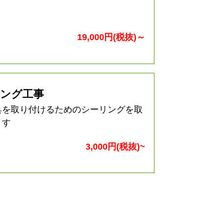
19,000円(税抜)～
ング工事
具を取り付けるためのシーリングを取
ます
3,000円(税抜)~