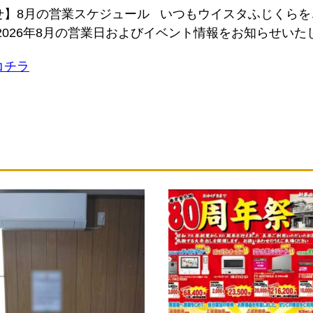
せ】8月の営業スケジュール いつもウイスタふじくら
2026年8月の営業日およびイベント情報をお知らせいたし
コチラ