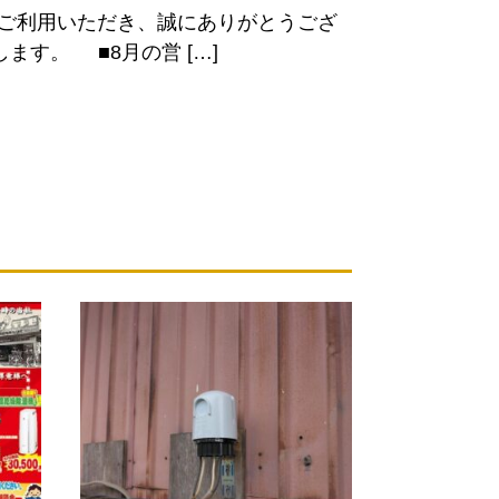
をご利用いただき、誠にありがとうござ
ます。 ■8月の営 […]