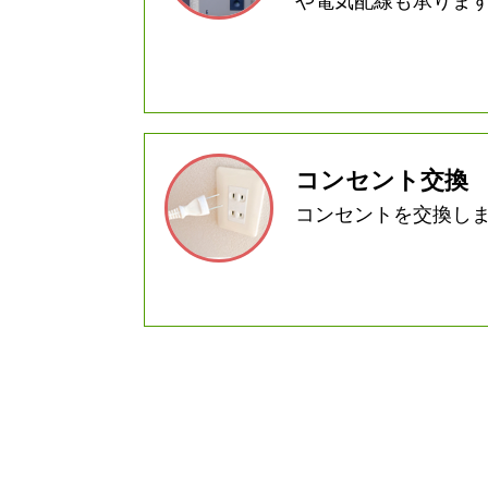
や電気配線も承りま
コンセント交換
コンセントを交換し