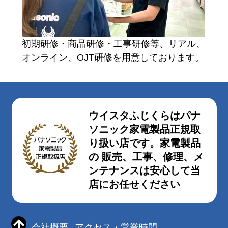
初期研修・商品研修・工事研修等、リアル、
オンライン、OJT研修を用意しております。
ウイスタふじくらはパナ
ソニック家電製品正規取
り扱い店です。家電製品
の 販売、工事、修理、メ
ンテナンスは安心して当
店にお任せください
会社概要
アクセス・営業時間