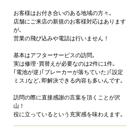
お客様はお付き合いのある地域の方々｡
店舗にご来店の新規のお客様対応はあります
が､
営業の飛び込みや電話は行いません！
基本はアフターサービスの訪問｡
実は修理･買替えが必要なのは2件に1件｡
｢電池が逆｣｢ブレーカーが落ちていた｣｢設定
ミス｣など､即解決できる内容も多いんです｡
訪問の際に直接感謝の言葉を頂くことが沢
山！
役に立っているという充実感を味わえます｡