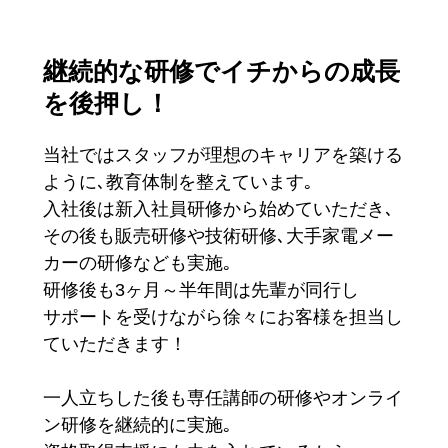
継続的な研修でイチからの成長
を後押し！
当社ではスタッフが理想のキャリアを築ける
ように､教育体制を整えています｡
入社後は新入社員研修から始めていただき､
その後も販売研修や技術研修､大手家電メー
カーの研修なども実施｡
研修後も3ヶ月～半年間は先輩が同行し
サポートを受けながら徐々にお客様を担当し
ていただきます！
一人立ちした後も専任講師の研修やオンライ
ン研修を継続的に実施｡