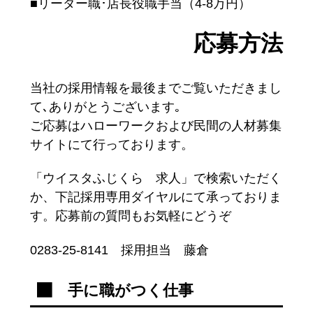
■リーダー職･店長役職手当（4-8万円）
応募方法
当社の採用情報を最後までご覧いただきまし
て､ありがとうございます｡
ご応募はハローワークおよび民間の人材募集
サイトにて行っております。
「ウイスタふじくら 求人」で検索いただく
か、下記採用専用ダイヤルにて承っておりま
す。応募前の質問もお気軽にどうぞ
0283-25-8141 採用担当 藤倉
手に職がつく仕事