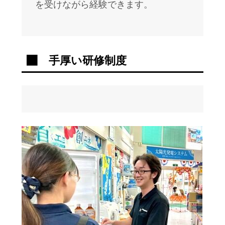
を受けながら経験できます。
手厚い研修制度