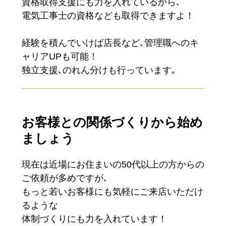
資格取得支援にも力を入れているから､
電気工事士の資格なども取得できますよ！
経験を積んでいけば店長など､管理職へのキ
ャリアUPも可能！
独立支援､のれん分けも行っています｡
お客様との関係づくりから始め
ましょう
現在は近場にお住まいの50代以上の方からの
ご依頼が多めですが､
もっと若いお客様にも気軽にご来店いただけ
るような
体制づくりにも力を入れています！