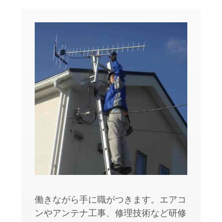
働きながら手に職がつきます。エアコ
ンやアンテナ工事、修理技術など研修