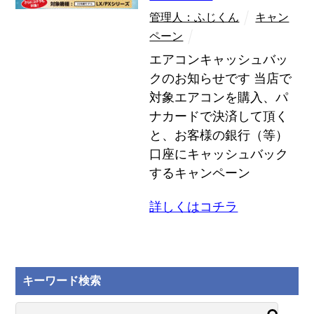
管理人：ふじくん
キャン
ペーン
エアコンキャッシュバッ
クのお知らせです 当店で
対象エアコンを購入、パ
ナカードで決済して頂く
と、お客様の銀行（等）
口座にキャッシュバック
するキャンペーン
詳しくはコチラ
キーワード検索