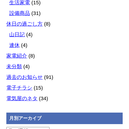
生活家電
(15)
設備商品
(31)
休日の過ごし方
(8)
山日記
(4)
連休
(4)
家電紹介
(8)
未分類
(4)
過去のお知らせ
(91)
電子チラシ
(15)
電気屋のネタ
(34)
月別アーカイブ