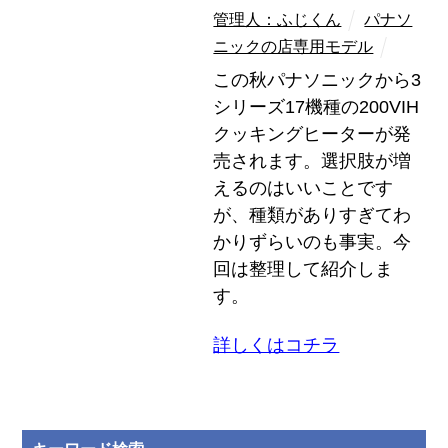
管理人：ふじくん
パナソ
ニックの店専用モデル
この秋パナソニックから3
シリーズ17機種の200VIH
クッキングヒーターが発
売されます。選択肢が増
えるのはいいことです
が、種類がありすぎてわ
かりずらいのも事実。今
回は整理して紹介しま
す。
詳しくはコチラ