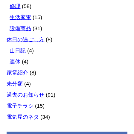
修理
(58)
生活家電
(15)
設備商品
(31)
休日の過ごし方
(8)
山日記
(4)
連休
(4)
家電紹介
(8)
未分類
(4)
過去のお知らせ
(91)
電子チラシ
(15)
電気屋のネタ
(34)