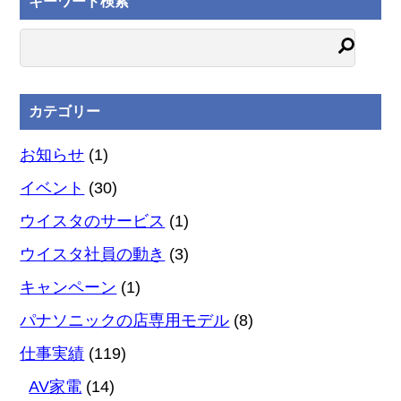
キーワード検索
カテゴリー
お知らせ
(1)
イベント
(30)
ウイスタのサービス
(1)
ウイスタ社員の動き
(3)
キャンペーン
(1)
パナソニックの店専用モデル
(8)
仕事実績
(119)
AV家電
(14)