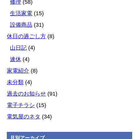
修理
(58)
生活家電
(15)
設備商品
(31)
休日の過ごし方
(8)
山日記
(4)
連休
(4)
家電紹介
(8)
未分類
(4)
過去のお知らせ
(91)
電子チラシ
(15)
電気屋のネタ
(34)
月別アーカイブ