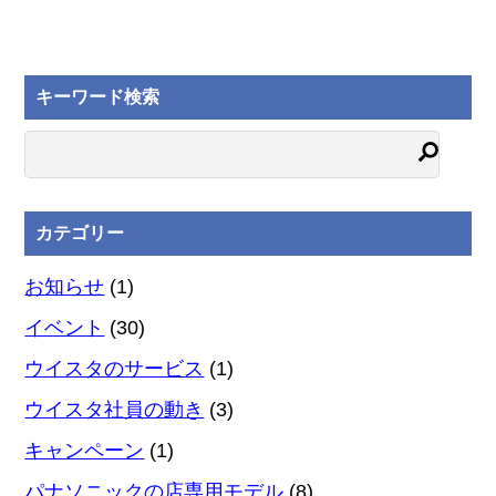
キーワード検索
カテゴリー
お知らせ
(1)
イベント
(30)
ウイスタのサービス
(1)
ウイスタ社員の動き
(3)
キャンペーン
(1)
パナソニックの店専用モデル
(8)