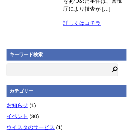
をあつめた事件は、警視
庁により捜査が […]
詳しくはコチラ
キーワード検索
カテゴリー
お知らせ
(1)
イベント
(30)
ウイスタのサービス
(1)