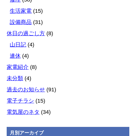
生活家電
(15)
設備商品
(31)
休日の過ごし方
(8)
山日記
(4)
連休
(4)
家電紹介
(8)
未分類
(4)
過去のお知らせ
(91)
電子チラシ
(15)
電気屋のネタ
(34)
月別アーカイブ