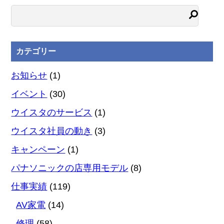
カテゴリー
お知らせ
(1)
イベント
(30)
ウイスタのサービス
(1)
ウイスタ社員の動き
(3)
キャンペーン
(1)
パナソニックの店専用モデル
(8)
仕事実績
(119)
AV家電
(14)
修理
(58)