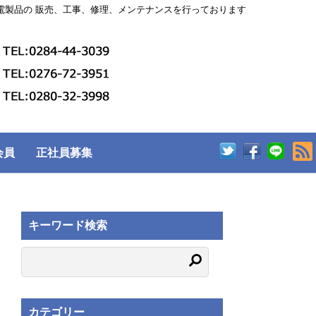
電製品の 販売、工事、修理、メンテナンスを行っております
会員
正社員募集
キーワード検索
カテゴリー