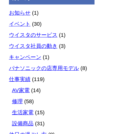
お知らせ
(1)
イベント
(30)
ウイスタのサービス
(1)
ウイスタ社員の動き
(3)
キャンペーン
(1)
パナソニックの店専用モデル
(8)
仕事実績
(119)
AV家電
(14)
修理
(58)
生活家電
(15)
設備商品
(31)