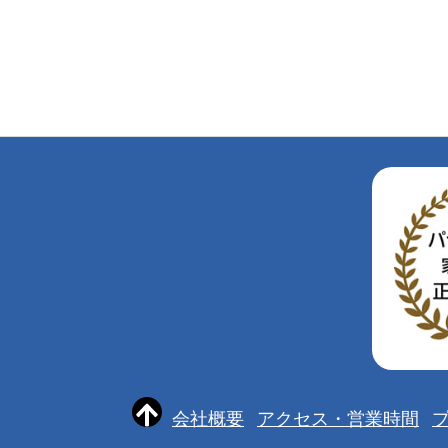
会社概要
アクセス・営業時間