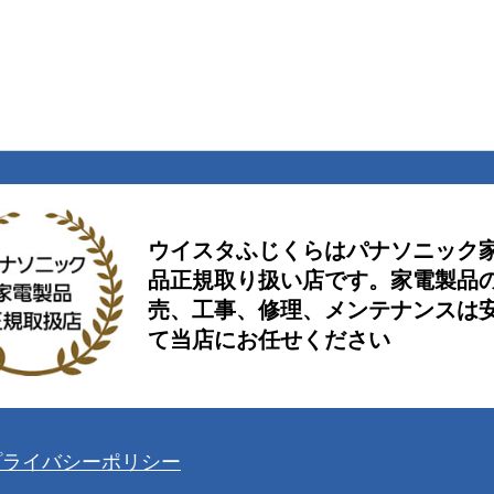
ウイスタふじくらはパナソニック
品正規取り扱い店です。家電製品の
売、工事、修理、メンテナンスは
て当店にお任せください
プライバシーポリシー