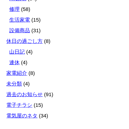
修理
(58)
生活家電
(15)
設備商品
(31)
休日の過ごし方
(8)
山日記
(4)
連休
(4)
家電紹介
(8)
未分類
(4)
過去のお知らせ
(91)
電子チラシ
(15)
電気屋のネタ
(34)