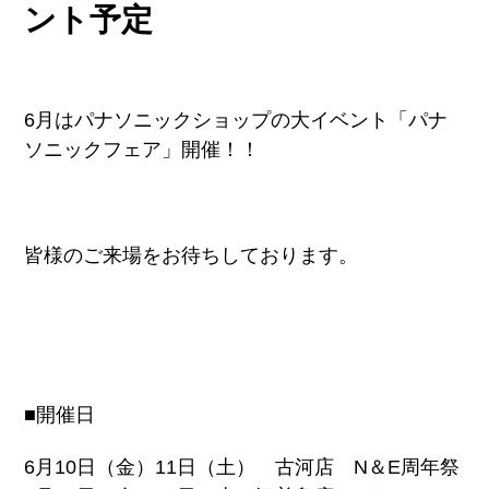
ント予定
6月はパナソニックショップの大イベント「パナ
ソニックフェア」開催！！
皆様のご来場をお待ちしております。
■開催日
6月10日（金）11日（土） 古河店 N＆E周年祭