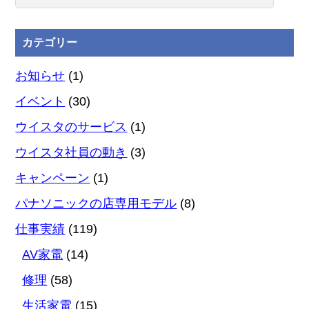
カテゴリー
お知らせ
(1)
イベント
(30)
ウイスタのサービス
(1)
ウイスタ社員の動き
(3)
キャンペーン
(1)
パナソニックの店専用モデル
(8)
仕事実績
(119)
AV家電
(14)
修理
(58)
生活家電
(15)