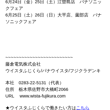
6月24日（金）25日（土）江曽島店 パナソニッ
クフェア
6月25日（土）26日（日）大平店、薗部店 パナ
ソニックフェア
~~~~~~~~~~~~~~~~~~~~~~~~~
藤倉電気株式会社
ウイスタふじくら/パナウイスタ/フジクラデンキ
本社 0283-22-5131（代表）
住所 栃木県佐野市大橋町2066
URL www.wista-fujikura.com
★ウイスタふじくらで働きたい方は
こちら