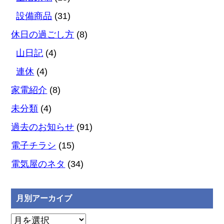
設備商品
(31)
休日の過ごし方
(8)
山日記
(4)
連休
(4)
家電紹介
(8)
未分類
(4)
過去のお知らせ
(91)
電子チラシ
(15)
電気屋のネタ
(34)
月別アーカイブ
月