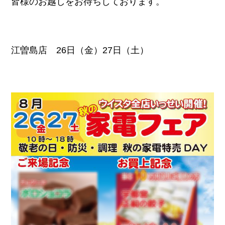
皆様のお越しをお待ちしております。
江曽島店 26日（金）27日（土）