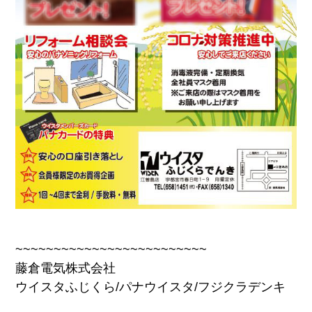
~~~~~~~~~~~~~~~~~~~~~~~~~
藤倉電気株式会社
ウイスタふじくら/パナウイスタ/フジクラデンキ