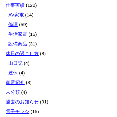
仕事実績
(120)
AV家電
(14)
修理
(59)
生活家電
(15)
設備商品
(31)
休日の過ごし方
(8)
山日記
(4)
連休
(4)
家電紹介
(8)
未分類
(4)
過去のお知らせ
(91)
電子チラシ
(15)