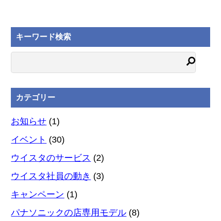
キーワード検索
カテゴリー
お知らせ
(1)
イベント
(30)
ウイスタのサービス
(2)
ウイスタ社員の動き
(3)
キャンペーン
(1)
パナソニックの店専用モデル
(8)