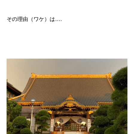
その理由（ワケ）は….