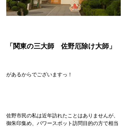
「関東の三大師 佐野厄除け大師」
があるからでございますっ！
佐野市民の私は近年訪れたことはありませんが、
御朱印集め、パワースポット訪問目的の方で相当