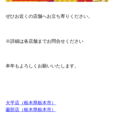
ぜひお近くの店舗へお立ち寄りください。
※詳細は各店舗までお問合せください
本年もよろしくお願いいたします。
大平店（栃木県栃木市）
薗部店（栃木県栃木市）