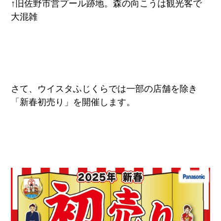
↑旧佐野市営プール跡地。森の向こうは観光客で
大混雑
さて、ウイスタふじくらでは一部の店舗を除き
「新春初売り」を開催します。