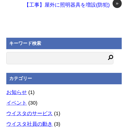
»
【工事】屋外に照明器具を増設(防犯)
キーワード検索
カテゴリー
お知らせ
(1)
イベント
(30)
ウイスタのサービス
(1)
ウイスタ社員の動き
(3)