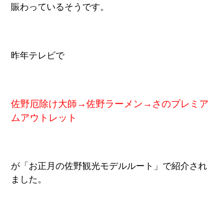
賑わっているそうです。
昨年テレビで
佐野厄除け大師→佐野ラーメン→さのプレミア
ムアウトレット
が「お正月の佐野観光モデルルート」で紹介され
ました。