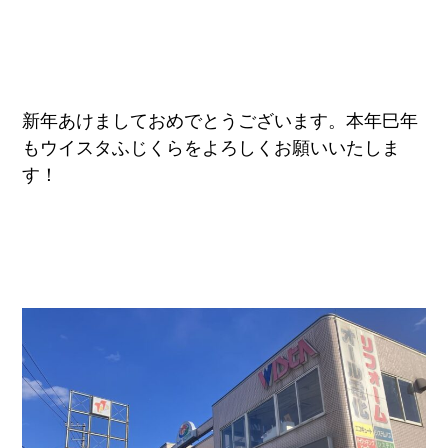
新年あけましておめでとうございます。本年巳年
もウイスタふじくらをよろしくお願いいたしま
す！