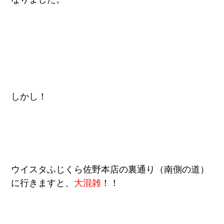
しかし！
ウイスタふじくら佐野本店の裏通り（南側の道）
に行きますと、
大混雑
！！