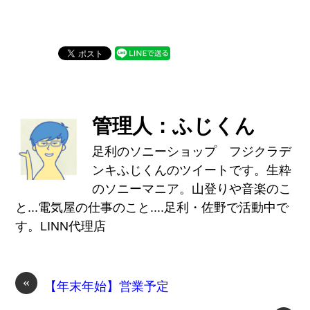
管理人：ふじくん
足利のソニーショップ フジクラデ
ンキふじくんのツイートです。生粋
のソニーマニア。山登りや音楽のこ
と...電気屋の仕事のこと....足利・佐野で活動中で
す。LINN代理店
«
【年末年始】営業予定