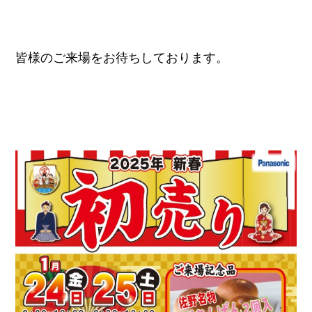
皆様のご来場をお待ちしております。