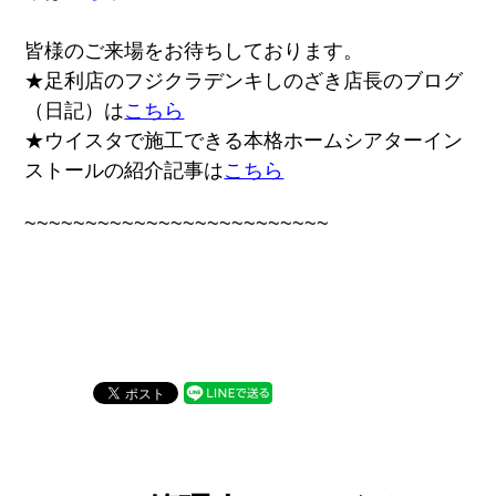
皆様のご来場をお待ちしております。
★足利店のフジクラデンキしのざき店長のブログ
（日記）は
こちら
★ウイスタで施工できる本格ホームシアターイン
ストールの紹介記事は
こちら
~~~~~~~~~~~~~~~~~~~~~~~~~