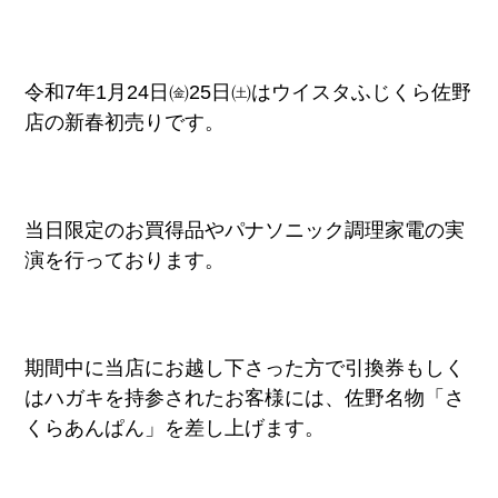
令和7年1月24日㈮25日㈯はウイスタふじくら佐野
店の新春初売りです。
当日限定のお買得品やパナソニック調理家電の実
演を行っております。
期間中に当店にお越し下さった方で引換券もしく
はハガキを持参されたお客様には、佐野名物「さ
くらあんぱん」を差し上げます。