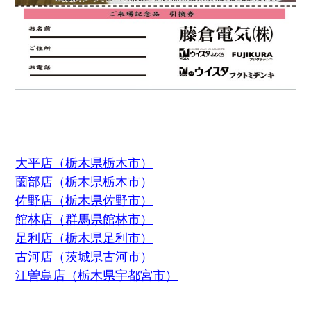
大平店（栃木県栃木市）
薗部店（栃木県栃木市）
佐野店（栃木県佐野市）
館林店（群馬県館林市）
足利店（栃木県足利市）
古河店（茨城県古河市）
江曽島店（栃木県宇都宮市）