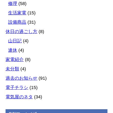
修理
(58)
生活家電
(15)
設備商品
(31)
休日の過ごし方
(8)
山日記
(4)
連休
(4)
家電紹介
(8)
未分類
(4)
過去のお知らせ
(91)
電子チラシ
(15)
電気屋のネタ
(34)