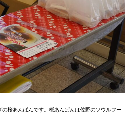
ダの桜あんぱんです。桜あんぱんは佐野のソウルフー