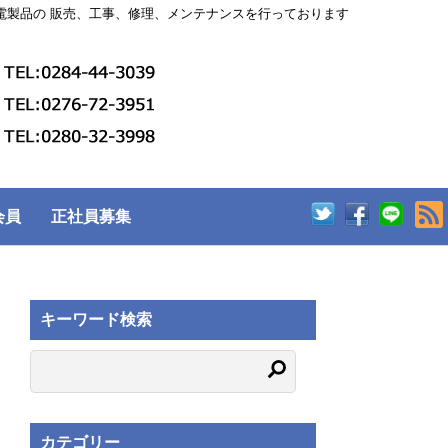
電製品の 販売、工事、修理、メンテナンスを行っております
会員
正社員募集
キーワード検索
カテゴリー