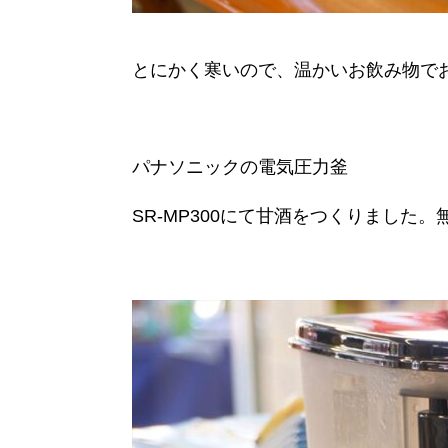
とにかく寒いので、温かいお飲み物で
パナソニックの電気圧力釜
SR-MP300にて甘酒をつくりました