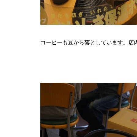
コーヒーも豆から落としています。店