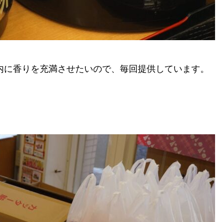
内に香りを充満させたいので、毎回提供しています。