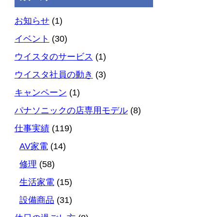
お知らせ
(1)
イベント
(30)
ウイスタのサービス
(1)
ウイスタ社員の動き
(3)
キャンペーン
(1)
パナソニックの店専用モデル
(8)
仕事実績
(119)
AV家電
(14)
修理
(58)
生活家電
(15)
設備商品
(31)