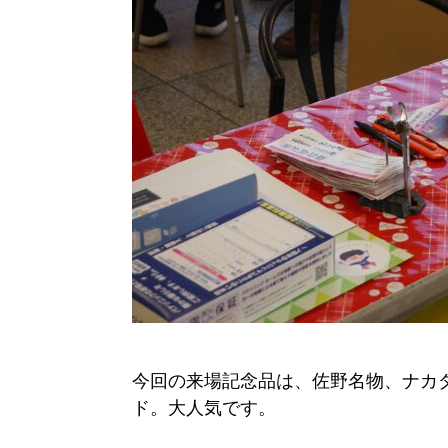
今回の来場記念品は、佐野名物、ナカ
ド。大人気です。