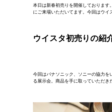
本日は新春初売りを開催しております
にご来場いただいてます。今回はウイ
ウイスタ初売りの紹
今回はパナソニック、ソニーの協力を
る展示会。商品を手に取っていただき