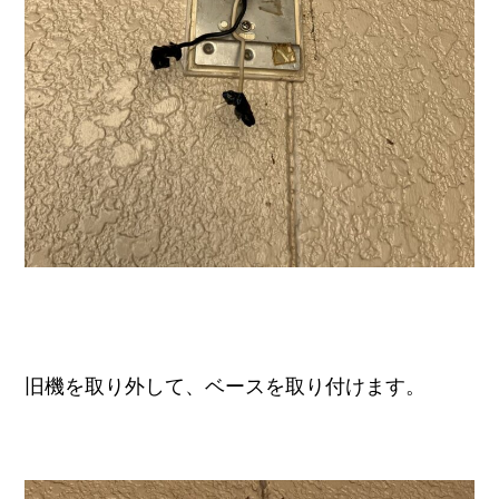
旧機を取り外して、ベースを取り付けます。