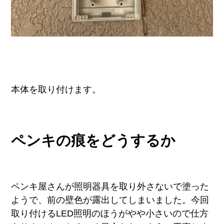
本体を取り付けます。
ペンキの痕をどうするか
ペンキ屋さんが照明器具を取り外さないで塗った
ようで、前の壁色が露出してしまいました。今回
取り付けるLED照明のほうがやや小さいので仕方