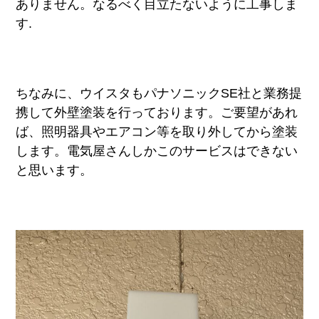
ありません。なるべく目立たないように工事しま
す.
ちなみに、ウイスタもパナソニックSE社と業務提
携して外壁塗装を行っております。ご要望があれ
ば、照明器具やエアコン等を取り外してから塗装
します。電気屋さんしかこのサービスはできない
と思います。