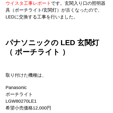
ウイスタ工事レポート
です。玄関入り口の照明器
具（ポーチライト/玄関灯）が古くなったので、
LEDに交換する工事を行いました。
パナソニックの LED 玄関灯
（ ポーチライト ）
取り付けた機種は、
Panasonic
ポーチライト
LGW80270LE1
希望小売価格12,000円