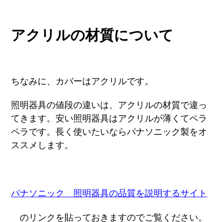
アクリルの材質について
ちなみに、カバーはアクリルです。
照明器具の値段の違いは、アクリルの材質で違っ
てきます。安い照明器具はアクリルが薄くてペラ
ペラです。長く使いたいならパナソニック製をオ
ススメします。
パナソニック 照明器具の品質を説明するサイト
のリンクを貼っておきますのでご覧ください。