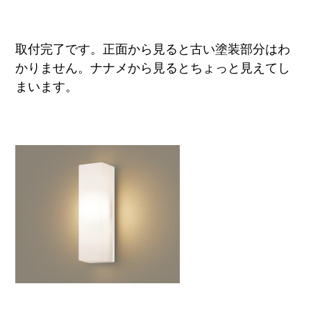
取付完了です。正面から見ると古い塗装部分はわ
かりません。ナナメから見るとちょっと見えてし
まいます。