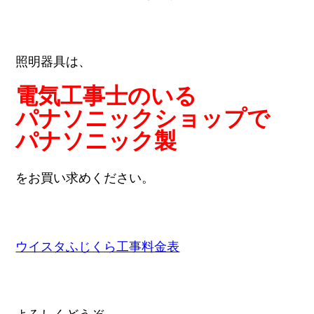
照明器具は、
電気工事士のいる
パナソニックショップで
パナソニック製
をお買い求めください。
ウイスタふじくら工事料金表