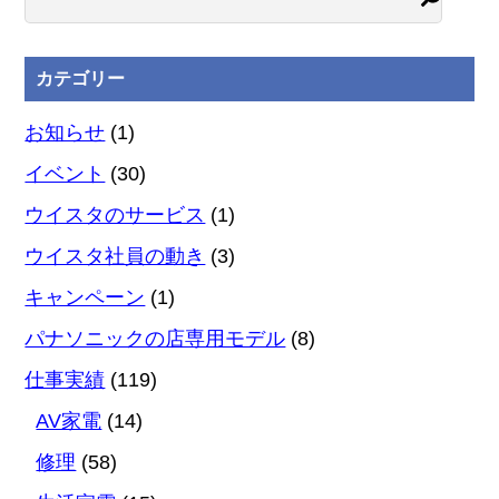
カテゴリー
お知らせ
(1)
イベント
(30)
ウイスタのサービス
(1)
ウイスタ社員の動き
(3)
キャンペーン
(1)
パナソニックの店専用モデル
(8)
仕事実績
(119)
AV家電
(14)
修理
(58)