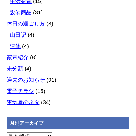
生活家電
(15)
設備商品
(31)
休日の過ごし方
(8)
山日記
(4)
連休
(4)
家電紹介
(8)
未分類
(4)
過去のお知らせ
(91)
電子チラシ
(15)
電気屋のネタ
(34)
月別アーカイブ