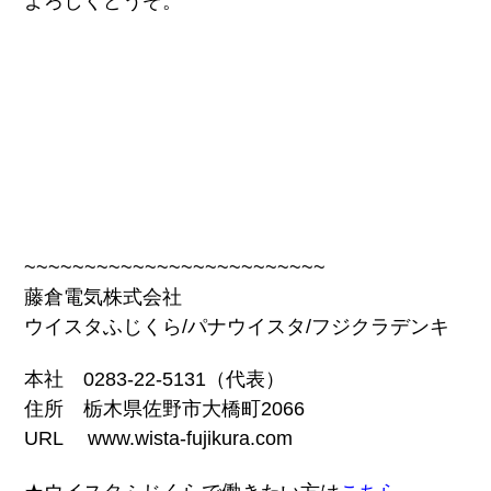
よろしくどうぞ。
~~~~~~~~~~~~~~~~~~~~~~~~~
藤倉電気株式会社
ウイスタふじくら/パナウイスタ/フジクラデンキ
本社 0283-22-5131（代表）
住所 栃木県佐野市大橋町2066
URL www.wista-fujikura.com