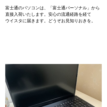
富士通のパソコンは、「富士通パーソナル」から
直接入荷いたします。安心の流通経路を経て
ウイスタに届きます。どうぞお見知りおきを。