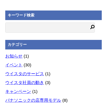
キーワード検索
カテゴリー
お知らせ
(1)
イベント
(30)
ウイスタのサービス
(1)
ウイスタ社員の動き
(3)
キャンペーン
(1)
パナソニックの店専用モデル
(8)