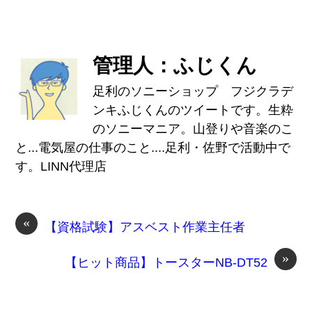
管理人：ふじくん
足利のソニーショップ フジクラデ
ンキふじくんのツイートです。生粋
のソニーマニア。山登りや音楽のこ
と...電気屋の仕事のこと....足利・佐野で活動中で
す。LINN代理店
«
【資格試験】アスベスト作業主任者
»
【ヒット商品】トースターNB-DT52