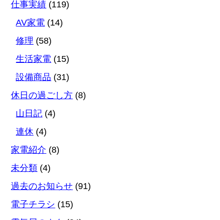
仕事実績
(119)
AV家電
(14)
修理
(58)
生活家電
(15)
設備商品
(31)
休日の過ごし方
(8)
山日記
(4)
連休
(4)
家電紹介
(8)
未分類
(4)
過去のお知らせ
(91)
電子チラシ
(15)