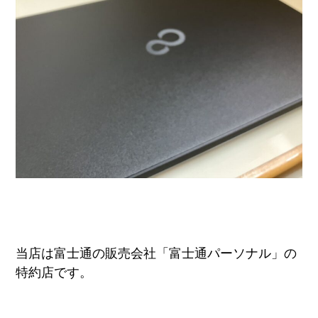
当店は富士通の販売会社「富士通パーソナル」の
特約店です。