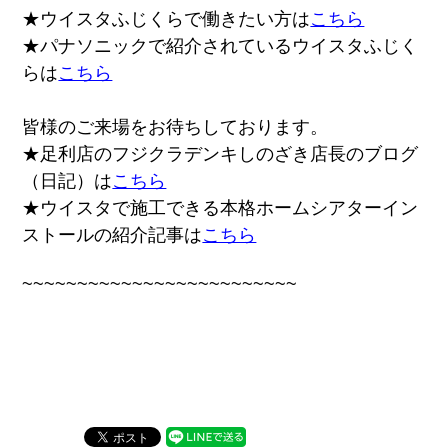
★ウイスタふじくらで働きたい方は
こちら
★パナソニックで紹介されているウイスタふじく
らは
こちら
皆様のご来場をお待ちしております。
★足利店のフジクラデンキしのざき店長のブログ
（日記）は
こちら
★ウイスタで施工できる本格ホームシアターイン
ストールの紹介記事は
こちら
~~~~~~~~~~~~~~~~~~~~~~~~~