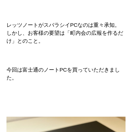
レッツノートがスバラシイPCなのは重々承知。
しかし、お客様の要望は「町内会の広報を作るだ
け」とのこと。
今回は富士通のノートPCを買っていただきまし
た。