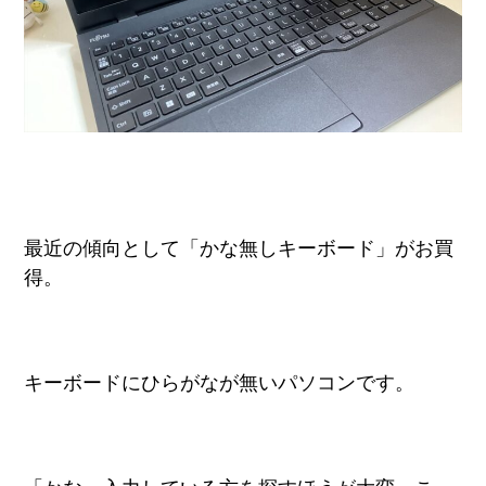
最近の傾向として「かな無しキーボード」がお買
得。
キーボードにひらがなが無いパソコンです。