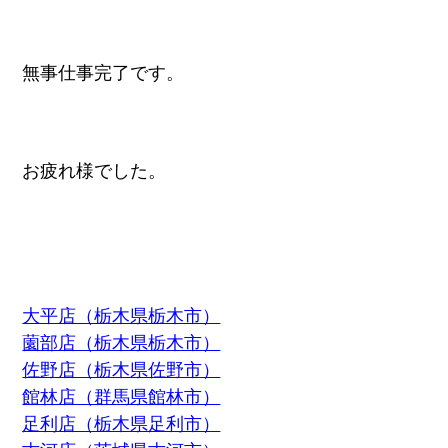
無事仕事完了です。
お疲れ様でした。
大平店（栃木県栃木市）
薗部店（栃木県栃木市）
佐野店（栃木県佐野市）
館林店（群馬県館林市）
足利店（栃木県足利市）