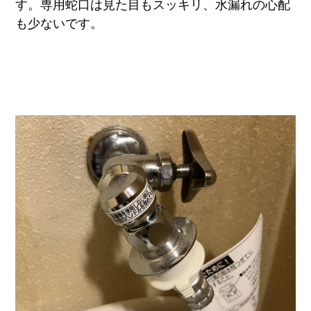
す。専用蛇口は見た目もスッキリ、水漏れの心配
も少ないです。