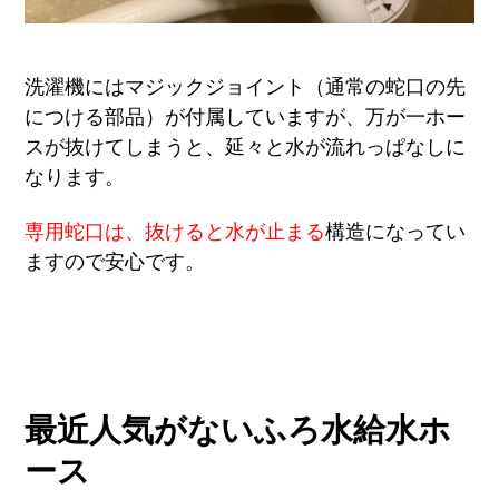
洗濯機にはマジックジョイント（通常の蛇口の先
につける部品）が付属していますが、万が一ホー
スが抜けてしまうと、延々と水が流れっぱなしに
なります。
専用蛇口は、抜けると水が止まる
構造になってい
ますので安心です。
最近人気がないふろ水給水ホ
ース