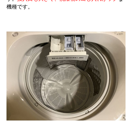
機種です。