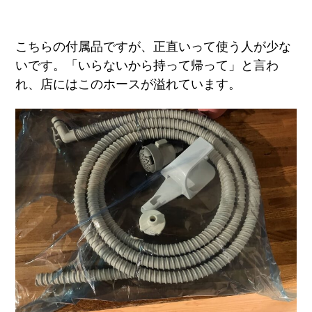
こちらの付属品ですが、正直いって使う人が少な
いです。「いらないから持って帰って」と言わ
れ、店にはこのホースが溢れています。