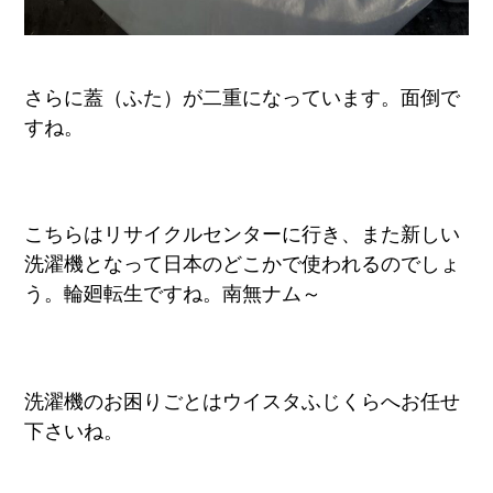
さらに蓋（ふた）が二重になっています。面倒で
すね。
こちらはリサイクルセンターに行き、また新しい
洗濯機となって日本のどこかで使われるのでしょ
う。輪廻転生ですね。南無ナム～
洗濯機のお困りごとはウイスタふじくらへお任せ
下さいね。