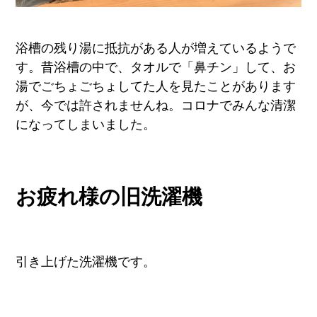
浴槽の残り湯に抵抗がある人が増えているようで
す。昔浴槽の中で、タオルで「鼻チン」して、お
湯でごちょごちょしてた人を見たことがあります
が、今では許されませんね。コロナでみんな清潔
になってしまいました。
お疲れ様の旧洗濯機
引き上げた洗濯機です。