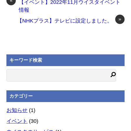
«
【イベント】2022年11月ウイスタイベント
情報
»
【NHKプラス】テレビに設定しました。
キーワード検索
カテゴリー
お知らせ
(1)
イベント
(30)