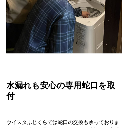
水漏れも安心の専用蛇口を取
付
ウイスタふじくらでは蛇口の交換も承っておりま