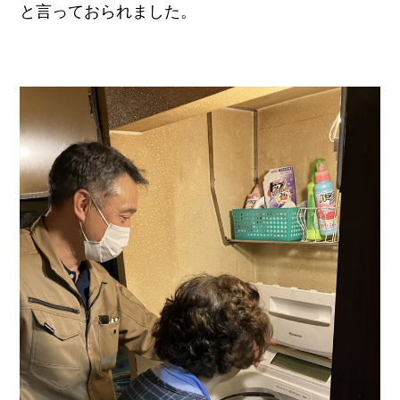
と言っておられました。