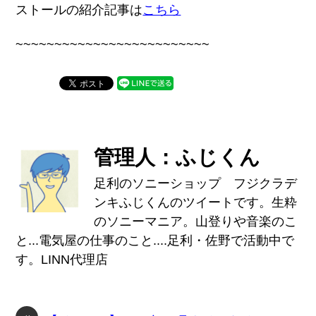
ストールの紹介記事は
こちら
~~~~~~~~~~~~~~~~~~~~~~~~~
管理人：ふじくん
足利のソニーショップ フジクラデ
ンキふじくんのツイートです。生粋
のソニーマニア。山登りや音楽のこ
と...電気屋の仕事のこと....足利・佐野で活動中で
す。LINN代理店