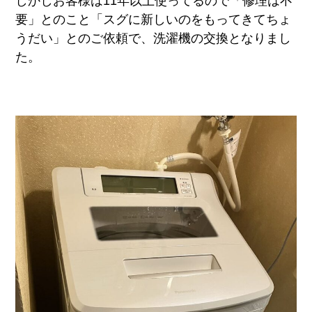
しかしお客様は11年以上使ってるので「修理は不
要」とのこと「スグに新しいのをもってきてちょ
うだい」とのご依頼で、洗濯機の交換となりまし
た。