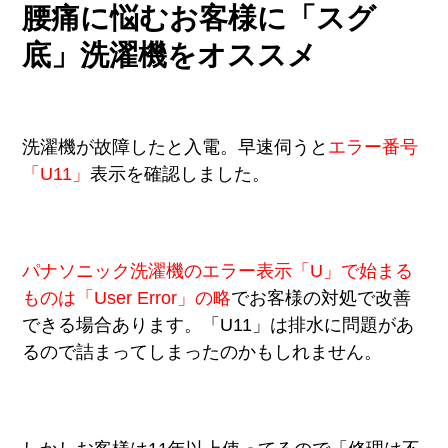
腰痛に悩むお客様に「スグ
底」洗濯機をオススメ
洗濯機が故障したと入電。早速伺うと
エラー番号
「U11」
表示を確認しました。
パナソニック洗濯機のエラー表示「U」で始まる
ものは「User Error」の略
でお客様の対処で改善
できる場合あります。「U11」は排水に問題があ
るので詰まってしまったのかもしれません。