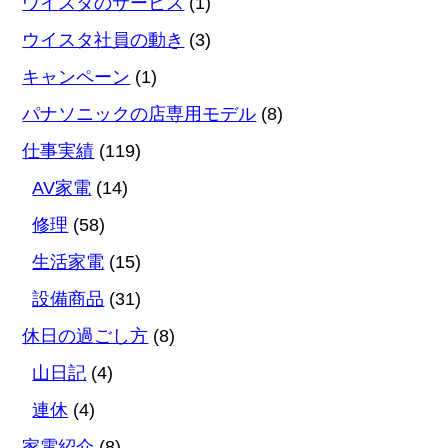
ウイスタのサービス
(1)
ウイスタ社員の動き
(3)
キャンペーン
(1)
パナソニックの店専用モデル
(8)
仕事実績
(119)
AV家電
(14)
修理
(58)
生活家電
(15)
設備商品
(31)
休日の過ごし方
(8)
山日記
(4)
連休
(4)
家電紹介
(8)