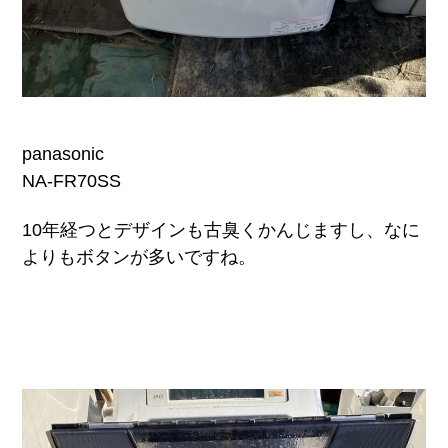
panasonic
NA-FR70SS
10年経つとデザインも古臭くかんじますし、なに
よりもボタンが多いですね。