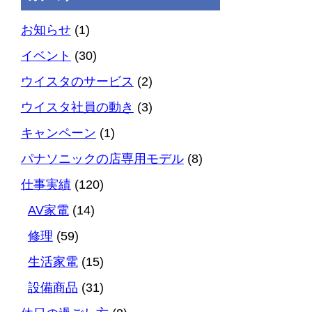
お知らせ
(1)
イベント
(30)
ウイスタのサービス
(2)
ウイスタ社員の動き
(3)
キャンペーン
(1)
パナソニックの店専用モデル
(8)
仕事実績
(120)
AV家電
(14)
修理
(59)
生活家電
(15)
設備商品
(31)