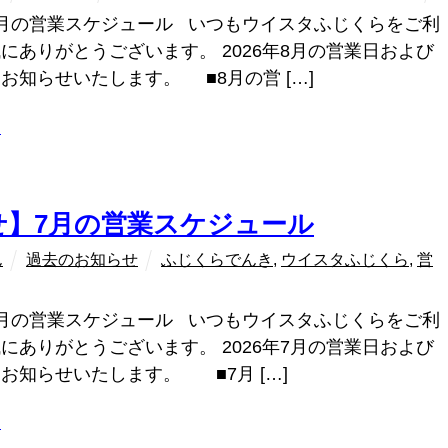
月の営業スケジュール いつもウイスタふじくらをご利
にありがとうございます。 2026年8月の営業日および
お知らせいたします。 ■8月の営 […]
ラ
せ】7月の営業スケジュール
ん
過去のお知らせ
ふじくらでんき
,
ウイスタふじくら
,
営
月の営業スケジュール いつもウイスタふじくらをご利
にありがとうございます。 2026年7月の営業日および
お知らせいたします。 ■7月 […]
ラ