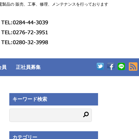
電製品の 販売、工事、修理、メンテナンスを行っております
会員
正社員募集
キーワード検索
カテゴリー