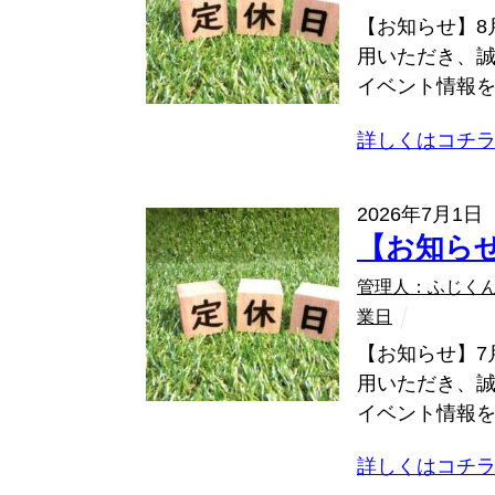
【お知らせ】8
用いただき、誠
イベント情報を
詳しくはコチ
2026年7月1日
【お知ら
管理人：ふじく
業日
【お知らせ】7
用いただき、誠
イベント情報を
詳しくはコチ