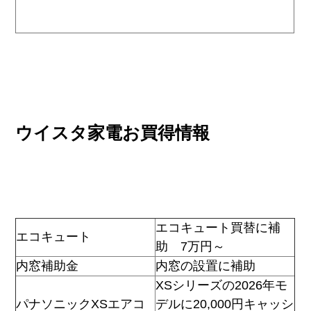
ウイスタ家電お買得情報
エコキュート買替に補
エコキュート
助 7万円～
内窓補助金
内窓の設置に補助
XSシリーズの2026年モ
パナソニックXSエアコ
デルに20,000円キャッシ