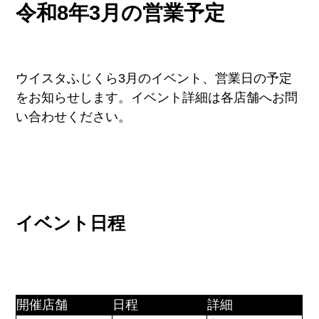
令和8年3月の営業予定
ウイスタふじくら3月のイベント、営業日の予定
をお知らせします。イベント詳細は各店舗へお問
い合わせください。
イベント日程
開催店舗
日程
詳細