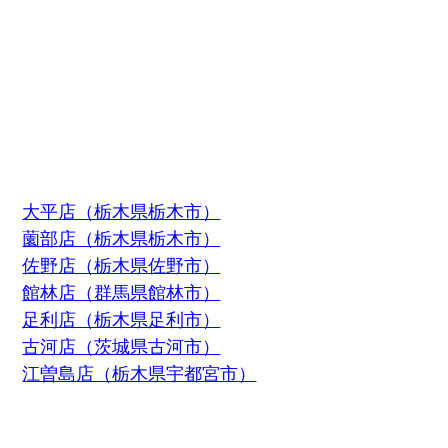
大平店（栃木県栃木市）
薗部店（栃木県栃木市）
佐野店（栃木県佐野市）
館林店（群馬県館林市）
足利店（栃木県足利市）
古河店（茨城県古河市）
江曽島店（栃木県宇都宮市）