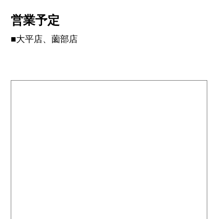
営業予定
■大平店、薗部店