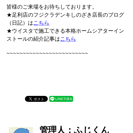
皆様のご来場をお待ちしております。
★足利店のフジクラデンキしのざき店長のブログ
（日記）は
こちら
★ウイスタで施工できる本格ホームシアターイン
ストールの紹介記事は
こちら
~~~~~~~~~~~~~~~~~~~~~~~~~
管理人：ふじくん