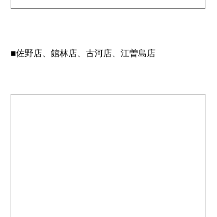
■佐野店、館林店、古河店、江曽島店