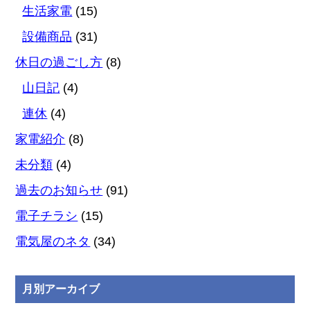
生活家電
(15)
設備商品
(31)
休日の過ごし方
(8)
山日記
(4)
連休
(4)
家電紹介
(8)
未分類
(4)
過去のお知らせ
(91)
電子チラシ
(15)
電気屋のネタ
(34)
月別アーカイブ