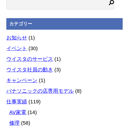
カテゴリー
お知らせ
(1)
イベント
(30)
ウイスタのサービス
(1)
ウイスタ社員の動き
(3)
キャンペーン
(1)
パナソニックの店専用モデル
(8)
仕事実績
(119)
AV家電
(14)
修理
(58)