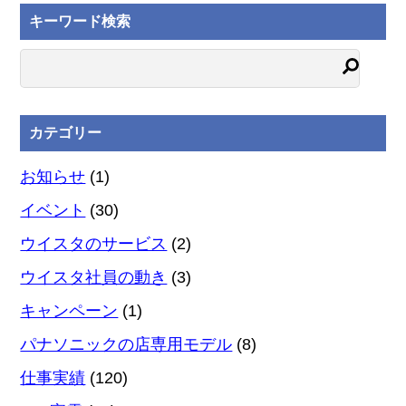
キーワード検索
カテゴリー
お知らせ
(1)
イベント
(30)
ウイスタのサービス
(2)
ウイスタ社員の動き
(3)
キャンペーン
(1)
パナソニックの店専用モデル
(8)
仕事実績
(120)