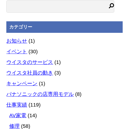
カテゴリー
お知らせ
(1)
イベント
(30)
ウイスタのサービス
(1)
ウイスタ社員の動き
(3)
キャンペーン
(1)
パナソニックの店専用モデル
(8)
仕事実績
(119)
AV家電
(14)
修理
(58)