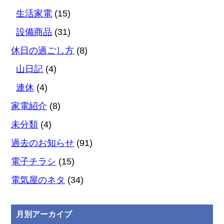
生活家電
(15)
設備商品
(31)
休日の過ごし方
(8)
山日記
(4)
連休
(4)
家電紹介
(8)
未分類
(4)
過去のお知らせ
(91)
電子チラシ
(15)
電気屋のネタ
(34)
月別アーカイブ