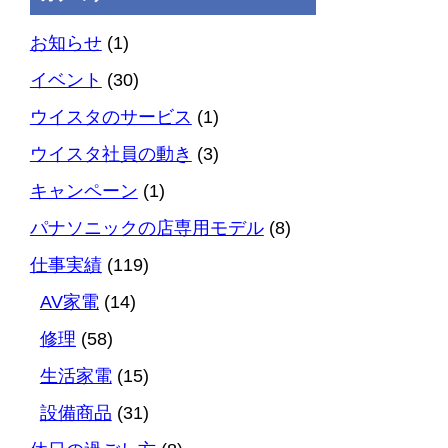
お知らせ
(1)
イベント
(30)
ウイスタのサービス
(1)
ウイスタ社員の動き
(3)
キャンペーン
(1)
パナソニックの店専用モデル
(8)
仕事実績
(119)
AV家電
(14)
修理
(58)
生活家電
(15)
設備商品
(31)