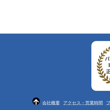
会社概要
アクセス・営業時間