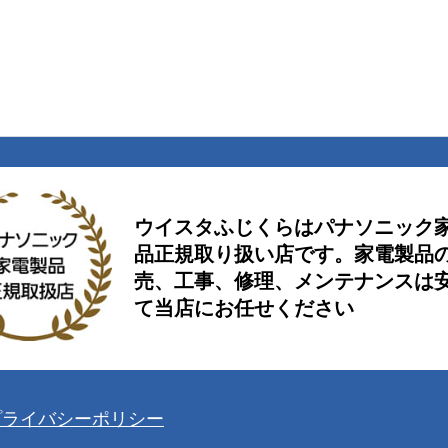
ウイスタふじくらはパナソニック
品正規取り扱い店です。家電製品の
売、工事、修理、メンテナンスは
て当店にお任せください
プライバシーポリシー