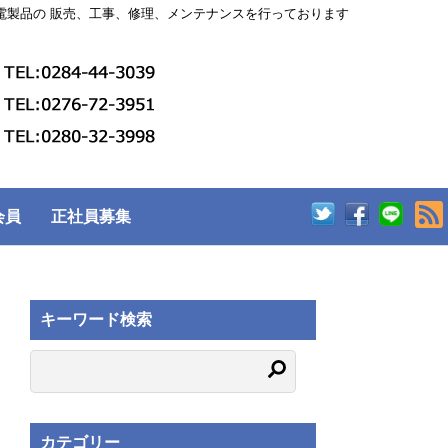
電製品の 販売、工事、修理、メンテナンスを行っております
会員
正社員募集
キーワード検索
カテゴリー