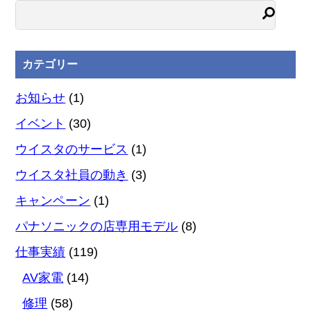
カテゴリー
お知らせ
(1)
イベント
(30)
ウイスタのサービス
(1)
ウイスタ社員の動き
(3)
キャンペーン
(1)
パナソニックの店専用モデル
(8)
仕事実績
(119)
AV家電
(14)
修理
(58)