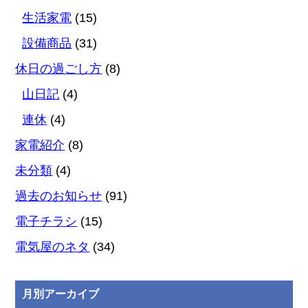
生活家電
(15)
設備商品
(31)
休日の過ごし方
(8)
山日記
(4)
連休
(4)
家電紹介
(8)
未分類
(4)
過去のお知らせ
(91)
電子チラシ
(15)
電気屋のネタ
(34)
月別アーカイブ