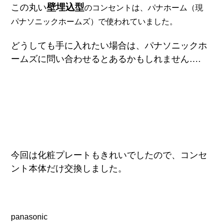
壁埋込型
この丸い
のコンセントは、パナホーム（現
パナソニックホームズ）で使われていました。
どうしても手に入れたい場合は、パナソニックホ
ームズに問い合わせるとあるかもしれません….
今回は化粧プレートもきれいでしたので、コンセ
ント本体だけ交換しました。
panasonic