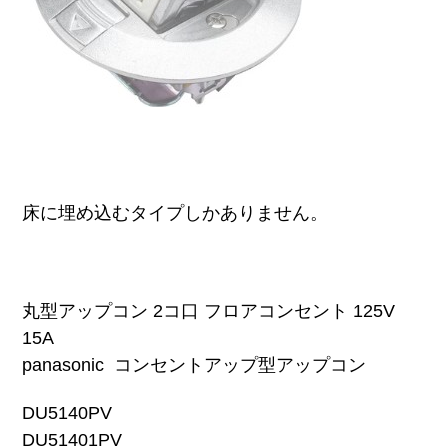
床に埋め込むタイプしかありません。
丸型アップコン 2コ口
フロアコンセント 125V
15A
panasonic コンセントアップ型アップコン
DU5140PV
DU51401PV