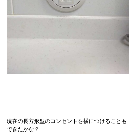
現在の長方形型のコンセントを横につけることも
できたかな？