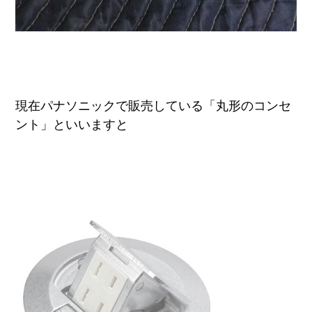
現在パナソニックで販売している「丸形のコンセ
ント」といいますと