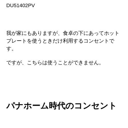
DU51402PV
我が家にもありますが、食卓の下にあってホット
プレートを使うときだけ利用するコンセントで
す。
ですが、こちらは使うことができません。
パナホーム時代のコンセント