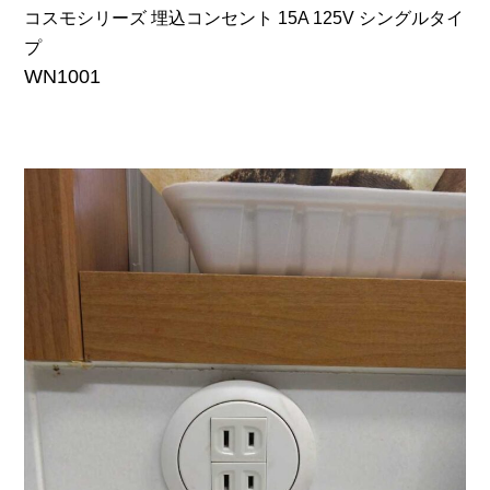
コスモシリーズ 埋込コンセント
15A 125V シングルタイ
プ
WN1001