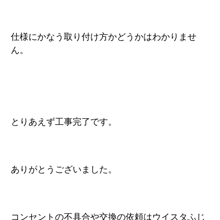
仕様にかなう取り付け方かどうかはわかりませ
ん。
とりあえず工事完了です。
ありがとうございました。
コンセントの不具合や交換の依頼はウイスタふじ