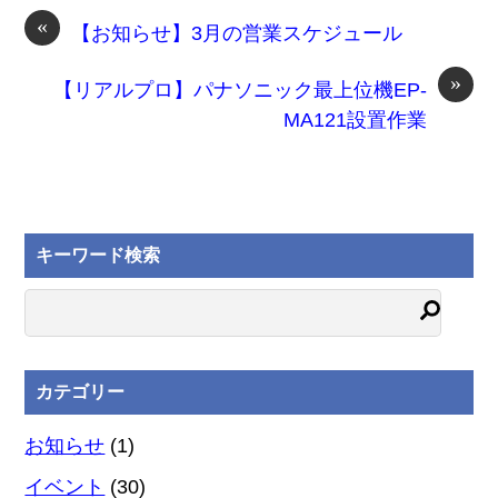
«
【お知らせ】3月の営業スケジュール
»
【リアルプロ】パナソニック最上位機EP-
MA121設置作業
キーワード検索
カテゴリー
お知らせ
(1)
イベント
(30)