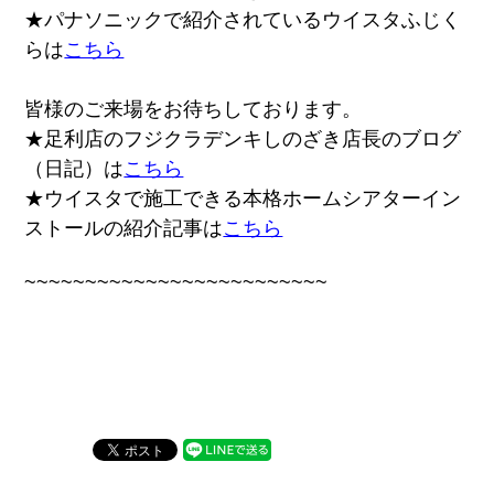
★パナソニックで紹介されているウイスタふじく
らは
こちら
皆様のご来場をお待ちしております。
★足利店のフジクラデンキしのざき店長のブログ
（日記）は
こちら
★ウイスタで施工できる本格ホームシアターイン
ストールの紹介記事は
こちら
~~~~~~~~~~~~~~~~~~~~~~~~~