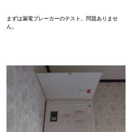
まずは漏電ブレーカーのテスト。問題ありませ
ん。