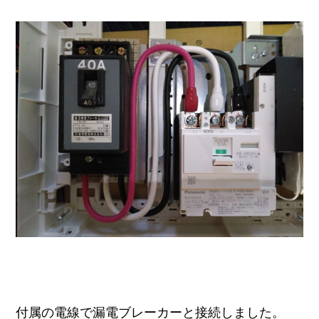
付属の電線で漏電ブレーカーと接続しました。