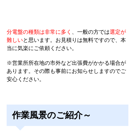
分電盤の種類は非常に多く
、一般の方では
選定が
難しい
と思います。
お見積りは無料
ですので、本
当に気楽にご依頼ください。
※営業所所在地の市外など出張費がかかる場合が
あります。その際も事前にお知らせしますのでご
安心ください。
作業風景のご紹介～