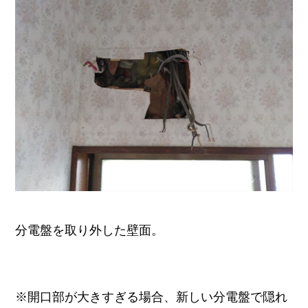
分電盤を取り外した壁面。
※開口部が大きすぎる場合、新しい分電盤で隠れ