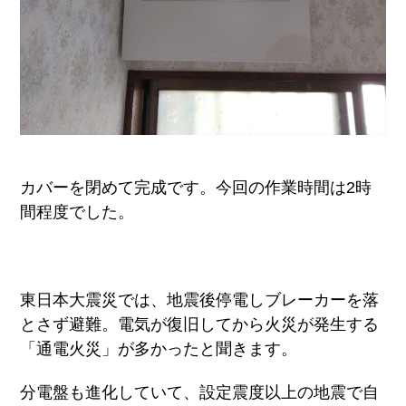
カバーを閉めて完成です。今回の作業時間は2時
間程度でした。
東日本大震災では、地震後停電しブレーカーを落
とさず避難。電気が復旧してから火災が発生する
「通電火災」が多かったと聞きます。
分電盤も進化していて、設定震度以上の地震で自