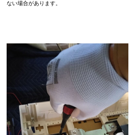
ない場合があります。