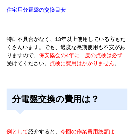
住宅用分電盤の交換目安
特に不具合がなく、13年以上使用している方もた
くさんいます。でも、過度な長期使用も不安があ
りますので、
保安協会の4年に一度の点検は必ず
受けてください。
点検に費用はかかりません
。
分電盤交換の費用は？
例として
紹介すると、
今回の作業費用総額は