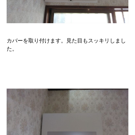
カバーを取り付けます。見た目もスッキリしまし
た。