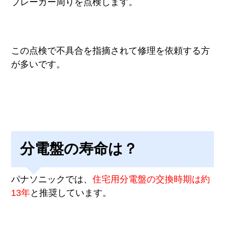
ブレーカー周りを点検します。
この点検で不具合を指摘されて修理を依頼する方
が多いです。
分電盤の寿命は？
パナソニックでは、
住宅用分電盤の交換時期は約
13年
と推奨しています。