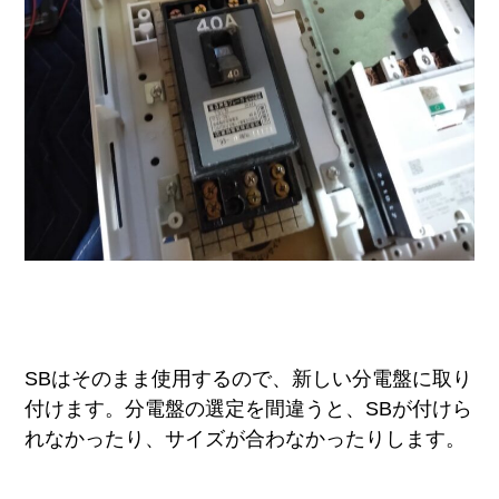
SBはそのまま使用するので、新しい分電盤に取り
付けます。分電盤の選定を間違うと、SBが付けら
れなかったり、サイズが合わなかったりします。