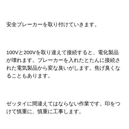
安全ブレーカーを取り付けていきます。
100Vと200Vを取り違えて接続すると、電化製品
が壊れます。ブレーカーを入れたとたんに接続さ
れた電気製品から変な臭いがします。焦げ臭くな
ることもあります。
ゼッタイに間違えてはならない作業です。印をつ
けて慎重に、慎重に工事します。