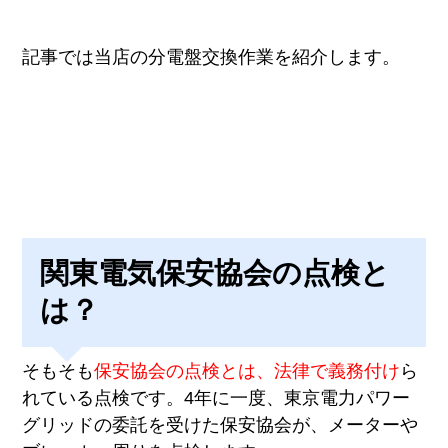
記事では当店の分電盤交換作業を紹介します。
関東電気保安協会の点検と
は？
そもそも
保安協会の点検とは、法律で義務付け
ら
れている点検です。4年に一度、東京電力パワー
グリッドの委託を受けた保安協会が、メーターや