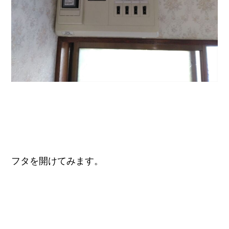
フタを開けてみます。