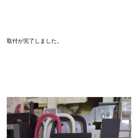
取付が完了しました。