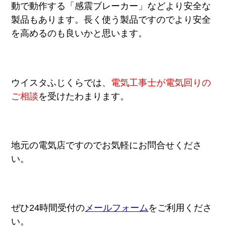
動で動作する「感震ブレーカー」などより安全な
製品もあります。長く使う製品ですのでより安全
を高めるのも良いかと思います。
ウイスタふじくらでは、
電気工事士が電気回りの
ご相談
を受けたわまります。
地元の電気店ですのでお気軽にお問合せくださ
い。
ぜひ24時間受付の
メールフォーム
をご利用くださ
い。