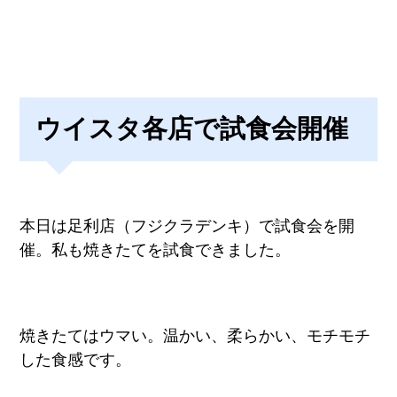
ウイスタ各店で試食会開催
本日は足利店（フジクラデンキ）で試食会を開
催。私も焼きたてを試食できました。
焼きたてはウマい。温かい、柔らかい、モチモチ
した食感です。