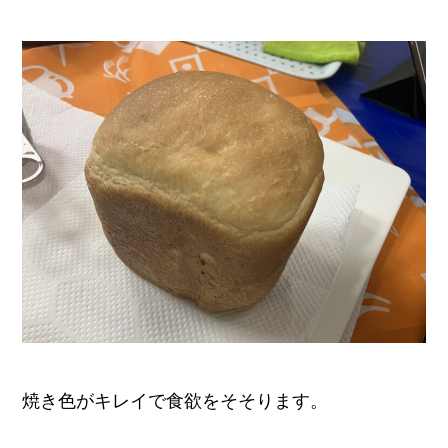
焼き色がキレイで食欲をそそります。