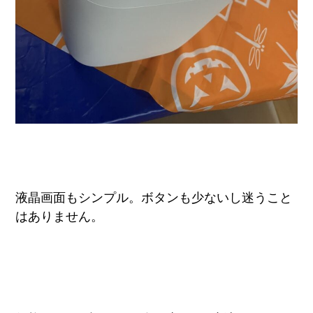
液晶画面もシンプル。ボタンも少ないし迷うこと
はありません。