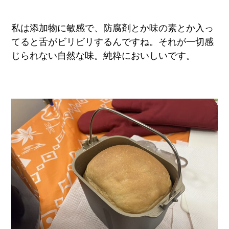
私は添加物に敏感で、防腐剤とか味の素とか入っ
てると舌がビリビリするんですね。それが一切感
じられない自然な味。純粋においしいです。