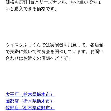
価格も2万円台とリーズナブル。お小遣いでちょ
いと購入できる価格です。
ウイスタふじくらでは実演機を用意して、各店舗
で実際に焼いて試食会を開催しています。お問い
合わせはお近くの店舗へどうぞ！
大平店（栃木県栃木市）
薗部店（栃木県栃木市）
佐野店（栃木県佐野市）