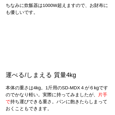
ちなみに炊飯器は1000W超えますので、お財布に
も優しいです。
運べる/しまえる 質量4kg
本体の重さは4kg。1斤用のSD-MDX４が６kgです
のでかなり軽い。実際に持ってみましたが、
片手
で
持ち運びできる重さ。パンに飽きたらしまって
おくこともできます。