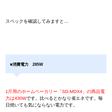
スペックを確認してみますと…
■消費電力 285W
1斤用のホームベーカリー「SD-MDX4」の商品電
力は430W
です。比べるとかなり省エネです。毎
日焼いても気にならない電力です。