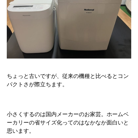
ちょっと古いですが、従来の機種と比べるとコン
パクトさが際立ちます。
小さくするのは国内メーカーのお家芸。ホームベ
ーカリーの省サイズ化ってのはなかなか面白いと
思います。