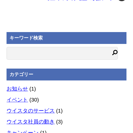
キーワード検索
カテゴリー
お知らせ
(1)
イベント
(30)
ウイスタのサービス
(1)
ウイスタ社員の動き
(3)
キャンペーン
(1)