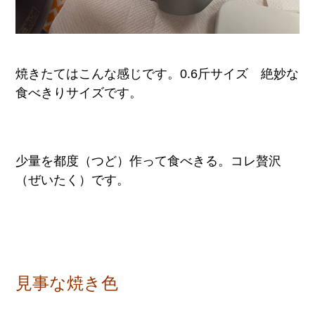
焼きたてはこんな感じです。0.6斤サイズ 絶妙な
食べきりサイズです。
少量を都度（つど）作って食べきる。コレ贅沢
（ぜいたく）です。
見事な焼き色