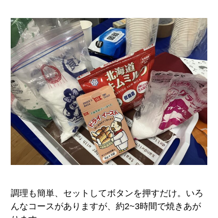
調理も簡単、セットしてボタンを押すだけ。いろ
んなコースがありますが、約2~3時間で焼きあが