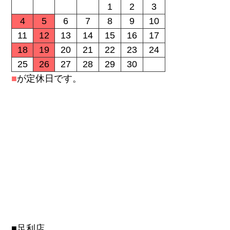
1
2
3
4
5
6
7
8
9
10
11
12
13
14
15
16
17
18
19
20
21
22
23
24
25
26
27
28
29
30
■
が定休日です。
■足利店