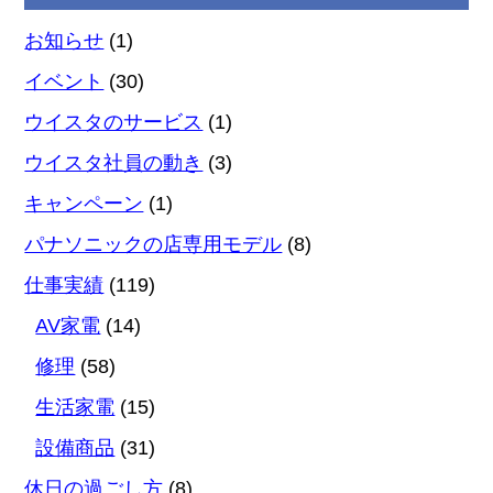
お知らせ
(1)
イベント
(30)
ウイスタのサービス
(1)
ウイスタ社員の動き
(3)
キャンペーン
(1)
パナソニックの店専用モデル
(8)
仕事実績
(119)
AV家電
(14)
修理
(58)
生活家電
(15)
設備商品
(31)
休日の過ごし方
(8)