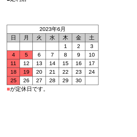
2023年6月
日
月
火
水
木
金
土
1
2
3
4
5
6
7
8
9
10
11
12
13
14
15
16
17
18
19
20
21
22
23
24
25
26
27
28
29
30
■
が定休日です。