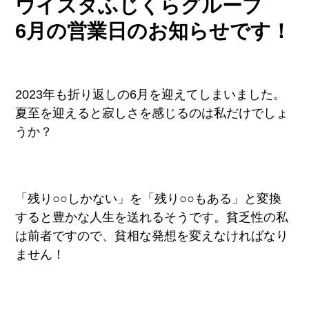
ウイスタふじくらグループ
6月の営業日のお知らせです！
2023年も折り返しの6月を迎えてしまいました。
夏至を迎えると寂しさを感じるのは私だけでしょ
うか？
「残り○○しかない」を「残り○○もある」と変換
すると豊かな人生を送れるそうです。貧乏性の私
は前者ですので、貧相な発想を変えなければなり
ません！