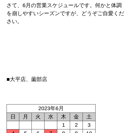
さて、6月の営業スケジュールです。何かと体調
を崩しやすいシーズンですが、どうぞご自愛くだ
さい。
■大平店、薗部店
2023年6月
日
月
火
水
木
金
土
1
2
3