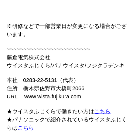
※研修などで一部営業日が変更になる場合がござ
います。
~~~~~~~~~~~~~~~~~~~~~~~~~
藤倉電気株式会社
ウイスタふじくら/パナウイスタ/フジクラデンキ
本社 0283-22-5131（代表）
住所 栃木県佐野市大橋町2066
URL www.wista-fujikura.com
★ウイスタふじくらで働きたい方は
こちら
★パナソニックで紹介されているウイスタふじく
らは
こちら