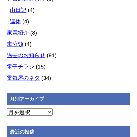
山日記
(4)
連休
(4)
家電紹介
(8)
未分類
(4)
過去のお知らせ
(91)
電子チラシ
(15)
電気屋のネタ
(34)
月別アーカイブ
月
別
ア
最近の投稿
ー