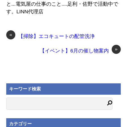
と...電気屋の仕事のこと....足利・佐野で活動中で
す。LINN代理店
«
【掃除】エコキュートの配管洗浄
»
【イベント】6月の催し物案内
キーワード検索
カテゴリー