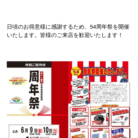
日頃のお得意様に感謝するため、54周年祭を開催
いたします。皆様のご来店を歓迎いたします！