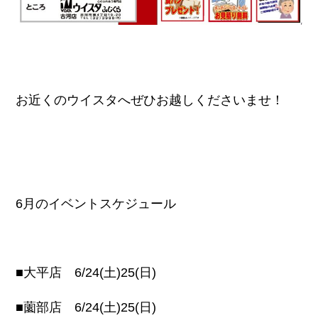
お近くのウイスタへぜひお越しくださいませ！
6月のイベントスケジュール
■大平店 6/24(土)25(日)
■薗部店 6/24(土)25(日)