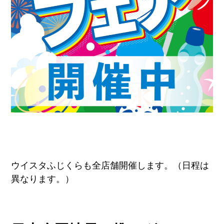
ウイスタふじくらも全店舗開催します。（日程は
異なります。）