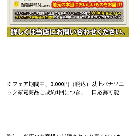
※フェア期間中、3,000円（税込）以上パナソニ
ック家電商品ご成約1回につき、一口応募可能