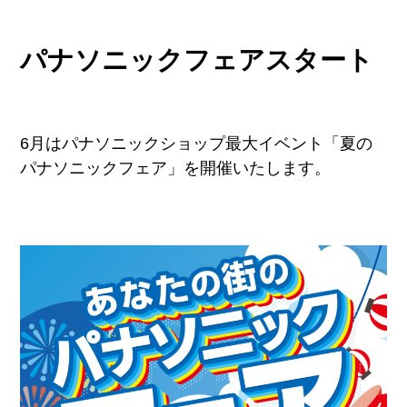
パナソニックフェアスタート
6月はパナソニックショップ最大イベント「夏の
パナソニックフェア」を開催いたします。