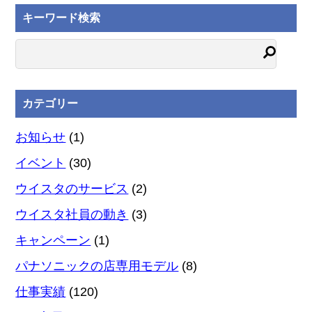
キーワード検索
カテゴリー
お知らせ
(1)
イベント
(30)
ウイスタのサービス
(2)
ウイスタ社員の動き
(3)
キャンペーン
(1)
パナソニックの店専用モデル
(8)
仕事実績
(120)