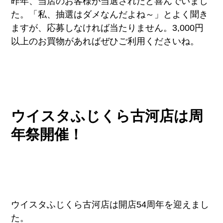
昨年、当店のお客様が当選されたと喜んでいまし
た。「私、抽選はダメなんだよね～」とよく聞き
ますが、応募しなければ当たりません。3,000円
以上のお買物があればぜひご利用くださいね。
ウイスタふじくら古河店は周
年祭開催！
ウイスタふじくら古河店は開店54周年を迎えまし
た。