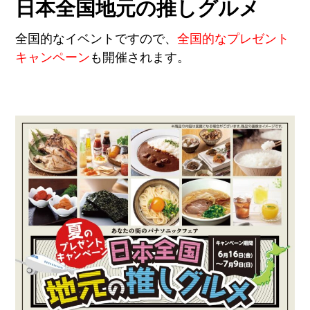
日本全国地元の推しグルメ
全国的なイベントですので、
全国的なプレゼント
キャンペーン
も開催されます。