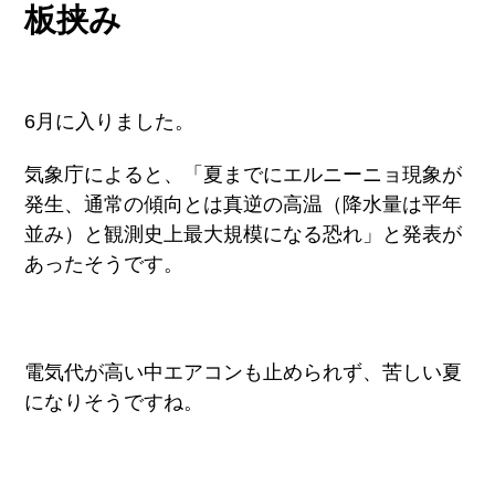
板挟み
6月に入りました。
気象庁によると、「夏までにエルニーニョ現象が
発生、通常の傾向とは真逆の高温（降水量は平年
並み）と観測史上最大規模になる恐れ」と発表が
あったそうです。
電気代が高い中エアコンも止められず、苦しい夏
になりそうですね。