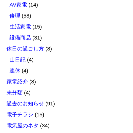
AV家電
(14)
修理
(58)
生活家電
(15)
設備商品
(31)
休日の過ごし方
(8)
山日記
(4)
連休
(4)
家電紹介
(8)
未分類
(4)
過去のお知らせ
(91)
電子チラシ
(15)
電気屋のネタ
(34)