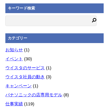
キーワード検索
カテゴリー
お知らせ
(1)
イベント
(30)
ウイスタのサービス
(1)
ウイスタ社員の動き
(3)
キャンペーン
(1)
パナソニックの店専用モデル
(8)
仕事実績
(119)